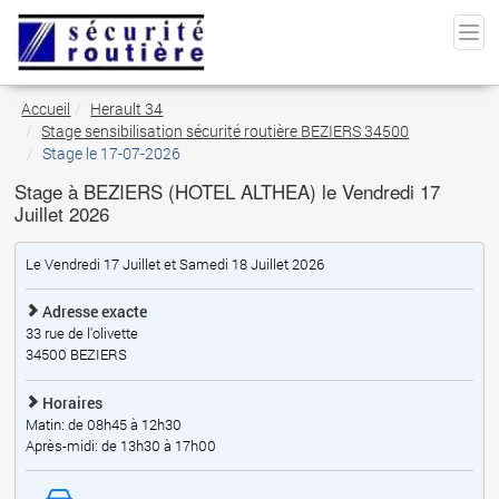
Accueil
Herault 34
Stage sensibilisation sécurité routière BEZIERS 34500
Stage le 17-07-2026
Stage à BEZIERS (HOTEL ALTHEA) le Vendredi 17
Juillet 2026
Le Vendredi 17 Juillet et Samedi 18 Juillet 2026
Adresse exacte
33 rue de l'olivette
34500
BEZIERS
Horaires
Matin: de 08h45 à 12h30
Après-midi: de 13h30 à 17h00