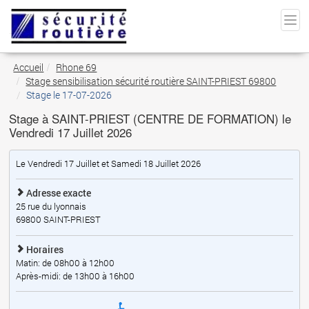
Accueil
Rhone 69
Stage sensibilisation sécurité routière SAINT-PRIEST 69800
Stage le 17-07-2026
Stage à SAINT-PRIEST (CENTRE DE FORMATION) le
Vendredi 17 Juillet 2026
Le Vendredi 17 Juillet et Samedi 18 Juillet 2026
Adresse exacte
25 rue du lyonnais
69800
SAINT-PRIEST
Horaires
Matin: de 08h00 à 12h00
Après-midi: de 13h00 à 16h00