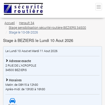
Accueil
Herault 34
Stage sensibilisation sécurité routière BEZIERS 34500
Stage le 10-08-2026
Stage à BEZIERS le Lundi 10 Aout 2026
Le Lundi 10 Aout et Mardi 11 Aout 2026
Adresse exacte
2 RUE DE L'ACROPOLE
34500
BEZIERS
Horaires
Matin: de 08h15 à 12h30
Après-midi: de 13h30 à 16h30