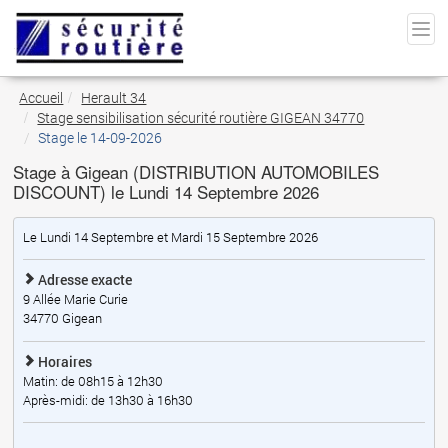
Accueil
Herault 34
Stage sensibilisation sécurité routière GIGEAN 34770
Stage le 14-09-2026
Stage à Gigean (DISTRIBUTION AUTOMOBILES
DISCOUNT) le Lundi 14 Septembre 2026
Le Lundi 14 Septembre et Mardi 15 Septembre 2026
Adresse exacte
9 Allée Marie Curie
34770
Gigean
Horaires
Matin: de 08h15 à 12h30
Après-midi: de 13h30 à 16h30