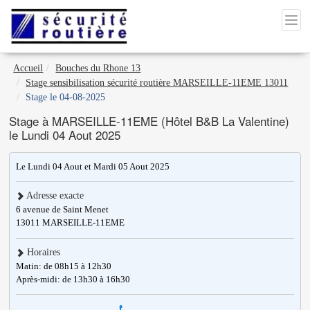
Accueil
Bouches du Rhone 13
Stage sensibilisation sécurité routière MARSEILLE-11EME 13011
Stage le 04-08-2025
Stage à MARSEILLE-11EME (Hôtel B&B La Valentine)
le Lundi 04 Aout 2025
Le Lundi 04 Aout et Mardi 05 Aout 2025
Adresse exacte
6 avenue de Saint Menet
13011
MARSEILLE-11EME
Horaires
Matin: de 08h15 à 12h30
Après-midi: de 13h30 à 16h30