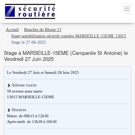
Accueil
Bouches du Rhone 13
Stage sensibilisation sécurité routière MARSEILLE-15EME 13015
Stage le 27-06-2025
Stage à MARSEILLE-15EME (Campanile St Antoine) le
Vendredi 27 Juin 2025
Le Vendredi 27 Juin et Samedi 28 Juin 2025
Adresse exacte
59 avenue anne marie
13015
MARSEILLE-15EME
Horaires
Matin: de 08h15 à 12h30
Après-midi: de 13h30 à 16h30