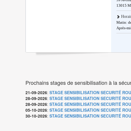
13015
Ma
Horai
Matin: d
Après-mi
Prochains stages de sensibilisation à la sécur
21-09-2026
:
STAGE SENSIBILISATION SECURITÉ ROUTI
28-09-2026
:
STAGE SENSIBILISATION SECURITÉ ROUTI
28-09-2026
:
STAGE SENSIBILISATION SECURITÉ ROUTI
05-10-2026
:
STAGE SENSIBILISATION SECURITÉ ROUTI
30-10-2026
:
STAGE SENSIBILISATION SECURITÉ ROUTI