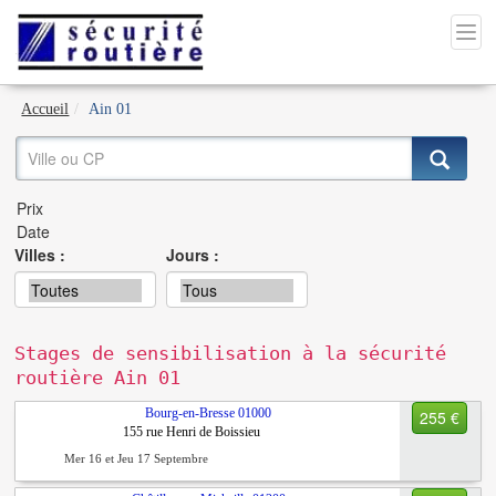
Accueil
Ain 01
Villes :
Jours :
Stages de sensibilisation à la sécurité
routière Ain 01
Bourg-en-Bresse
01000
255 €
155 rue Henri de Boissieu
Mer 16 et Jeu 17 Septembre