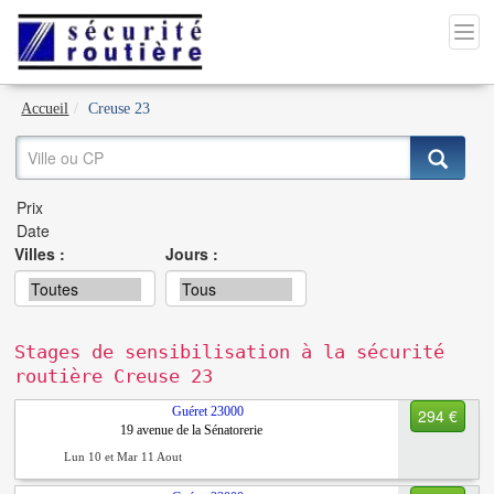
Accueil
Creuse 23
Villes :
Jours :
Stages de sensibilisation à la sécurité
routière Creuse 23
Guéret
23000
294 €
19 avenue de la Sénatorerie
Lun 10 et Mar 11 Aout