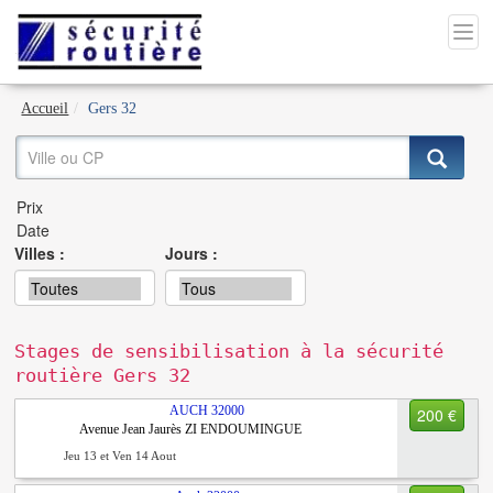
Accueil
Gers 32
Villes :
Jours :
Stages de sensibilisation à la sécurité
routière Gers 32
AUCH
32000
200 €
Avenue Jean Jaurès ZI ENDOUMINGUE
Jeu 13 et Ven 14 Aout