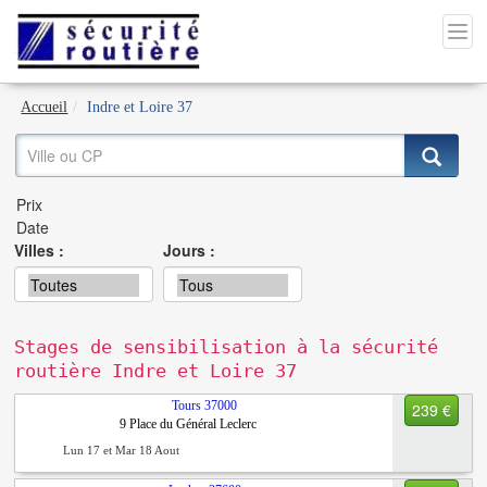
Accueil
Indre et Loire 37
Villes :
Jours :
Stages de sensibilisation à la sécurité
routière Indre et Loire 37
Tours
37000
239 €
9 Place du Général Leclerc
Lun 17 et Mar 18 Aout