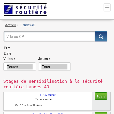
Accueil
Landes 40
Villes :
Jours :
Stages de sensibilisation à la sécurité
routière Landes 40
DAX
40100
189 €
2 cours verdun
Ven 28 et Sam 29 Aout