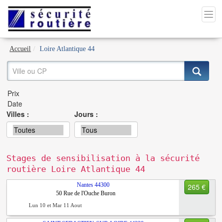
Accueil
Loire Atlantique 44
Villes :
Jours :
Stages de sensibilisation à la sécurité
routière Loire Atlantique 44
Nantes
44300
265 €
50 Rue de l'Ouche Buron
Lun 10 et Mar 11 Aout