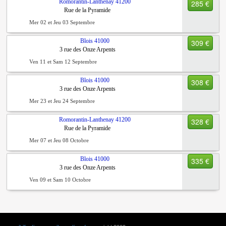
Romorantin-Lanthenay
41200
285 €
Rue de la Pyramide
Mer 02 et Jeu 03 Septembre
Blois
41000
309 €
3 rue des Onze Arpents
Ven 11 et Sam 12 Septembre
Blois
41000
308 €
3 rue des Onze Arpents
Mer 23 et Jeu 24 Septembre
Romorantin-Lanthenay
41200
328 €
Rue de la Pyramide
Mer 07 et Jeu 08 Octobre
Blois
41000
335 €
3 rue des Onze Arpents
Ven 09 et Sam 10 Octobre