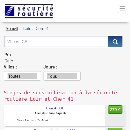
Accueil
Loir et Cher 41
Villes :
Jours :
Stages de sensibilisation à la sécurité
routière Loir et Cher 41
Blois
41000
279 €
3 rue des Onze Arpents
Ven 21 et Sam 22 Aout