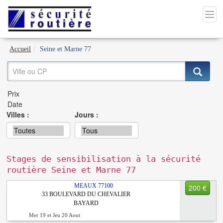
Accueil
Seine et Marne 77
Villes :
Jours :
Stages de sensibilisation à la sécurité
routière Seine et Marne 77
MEAUX
77100
200 €
33 BOULEVARD DU CHEVALIER
BAYARD
Mer 19 et Jeu 20 Aout