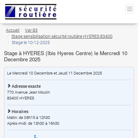
Accueil
Var 83
Stage sensibilisation sécurité routière HYERES 83400
Stage le 10-12-2025
Stage à HYERES (Ibis Hyeres Centre) le Mercredi 10
Decembre 2025
Le Mercredi 10 Decembre et Jeudi 11 Decembre 2025
Adresse exacte
770 Avenue Jean Moulin
83400
HYERES
Horaires
Matin: de 08h15 à 12h30
Après-midi: de 13h30 à 16h30