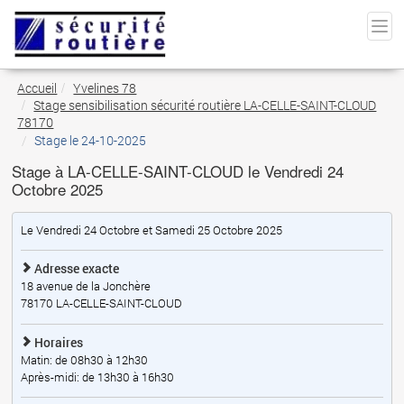
Accueil
Yvelines 78
Stage sensibilisation sécurité routière LA-CELLE-SAINT-CLOUD
78170
Stage le 24-10-2025
Stage à LA-CELLE-SAINT-CLOUD le Vendredi 24
Octobre 2025
Le Vendredi 24 Octobre et Samedi 25 Octobre 2025
Adresse exacte
18 avenue de la Jonchère
78170
LA-CELLE-SAINT-CLOUD
Horaires
Matin: de 08h30 à 12h30
Après-midi: de 13h30 à 16h30