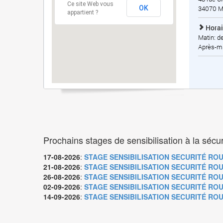
Ce site Web vous
OK
34070
M
appartient ?
Horai
Matin: d
Après-mi
Prochains stages de sensibilisation à la sécur
17-08-2026
:
STAGE SENSIBILISATION SECURITÉ ROU
21-08-2026
:
STAGE SENSIBILISATION SECURITÉ ROUTI
26-08-2026
:
STAGE SENSIBILISATION SECURITÉ ROU
02-09-2026
:
STAGE SENSIBILISATION SECURITÉ ROUTI
14-09-2026
:
STAGE SENSIBILISATION SECURITÉ ROU