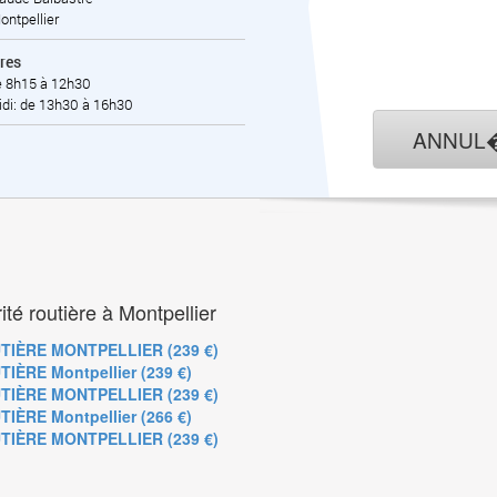
ontpellier
res
e 8h15 à 12h30
di: de 13h30 à 16h30
ANNUL
ité routière à Montpellier
TIÈRE MONTPELLIER (239 €)
ÈRE Montpellier (239 €)
TIÈRE MONTPELLIER (239 €)
ÈRE Montpellier (266 €)
TIÈRE MONTPELLIER (239 €)