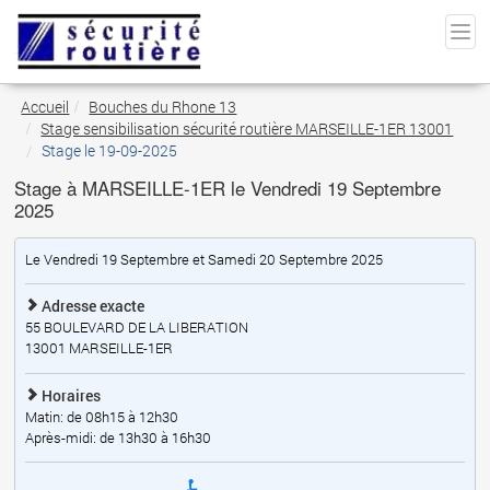
Accueil
Bouches du Rhone 13
Stage sensibilisation sécurité routière MARSEILLE-1ER 13001
Stage le 19-09-2025
Stage à MARSEILLE-1ER le Vendredi 19 Septembre
2025
Le Vendredi 19 Septembre et Samedi 20 Septembre 2025
Adresse exacte
55 BOULEVARD DE LA LIBERATION
13001
MARSEILLE-1ER
Horaires
Matin: de 08h15 à 12h30
Après-midi: de 13h30 à 16h30