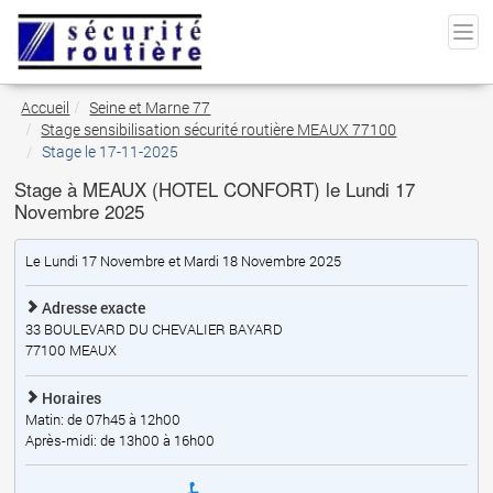
Accueil
Seine et Marne 77
Stage sensibilisation sécurité routière MEAUX 77100
Stage le 17-11-2025
Stage à MEAUX (HOTEL CONFORT) le Lundi 17
Novembre 2025
Le Lundi 17 Novembre et Mardi 18 Novembre 2025
Adresse exacte
33 BOULEVARD DU CHEVALIER BAYARD
77100
MEAUX
Horaires
Matin: de 07h45 à 12h00
Après-midi: de 13h00 à 16h00