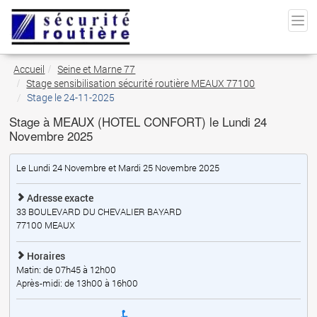
Accueil
Seine et Marne 77
Stage sensibilisation sécurité routière MEAUX 77100
Stage le 24-11-2025
Stage à MEAUX (HOTEL CONFORT) le Lundi 24
Novembre 2025
Le Lundi 24 Novembre et Mardi 25 Novembre 2025
Adresse exacte
33 BOULEVARD DU CHEVALIER BAYARD
77100
MEAUX
Horaires
Matin: de 07h45 à 12h00
Après-midi: de 13h00 à 16h00