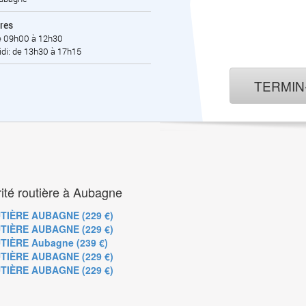
res
e 09h00 à 12h30
di: de 13h30 à 17h15
TERMI
rité routière à Aubagne
TIÈRE AUBAGNE (229 €)
TIÈRE AUBAGNE (229 €)
IÈRE Aubagne (239 €)
TIÈRE AUBAGNE (229 €)
TIÈRE AUBAGNE (229 €)