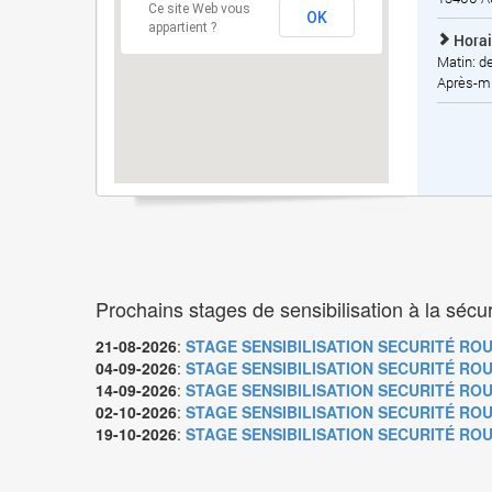
Ce site Web vous
OK
appartient ?
Horai
Matin: d
Après-mi
Prochains stages de sensibilisation à la sécu
21-08-2026
:
STAGE SENSIBILISATION SECURITÉ ROU
04-09-2026
:
STAGE SENSIBILISATION SECURITÉ ROU
14-09-2026
:
STAGE SENSIBILISATION SECURITÉ ROUT
02-10-2026
:
STAGE SENSIBILISATION SECURITÉ ROU
19-10-2026
:
STAGE SENSIBILISATION SECURITÉ ROU