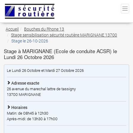
Accueil
Bouches du Rhone 13
Stage sensibilisation sécurité routière MARIGNANE 13700
Stage le 26-10-2026
Stage à MARIGNANE (Ecole de conduite ACSR) le
Lundi 26 Octobre 2026
Le Lundi 26 Octobre et Mardi 27 Octobre 2026
Adresse exacte
26 avenue du marechal lattre de tassigny
13700
MARIGNANE
Horaires
Matin: de 08h45 à 12h30
Après-midi: de 13h30 à 17h00