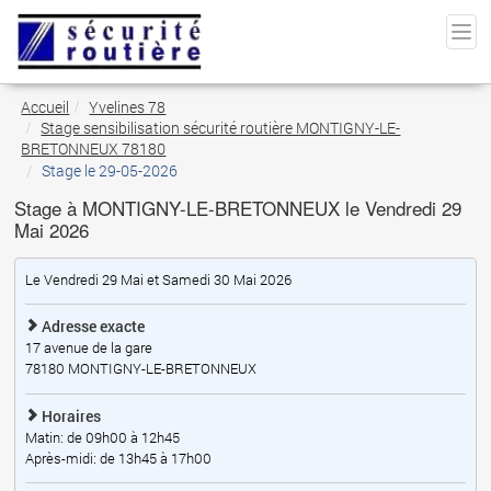
Accueil
Yvelines 78
Stage sensibilisation sécurité routière MONTIGNY-LE-
BRETONNEUX 78180
Stage le 29-05-2026
Stage à MONTIGNY-LE-BRETONNEUX le Vendredi 29
Mai 2026
Le Vendredi 29 Mai et Samedi 30 Mai 2026
Adresse exacte
17 avenue de la gare
78180
MONTIGNY-LE-BRETONNEUX
Horaires
Matin: de 09h00 à 12h45
Après-midi: de 13h45 à 17h00