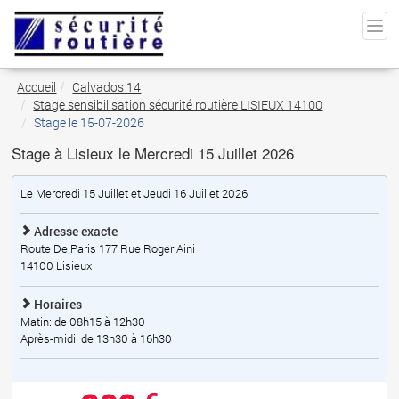
Accueil
Calvados 14
Stage sensibilisation sécurité routière LISIEUX 14100
Stage le 15-07-2026
Stage à Lisieux le Mercredi 15 Juillet 2026
Le Mercredi 15 Juillet et Jeudi 16 Juillet 2026
Adresse exacte
Route De Paris 177 Rue Roger Aini
14100
Lisieux
Horaires
Matin: de 08h15 à 12h30
Après-midi: de 13h30 à 16h30