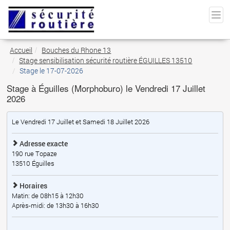
Accueil
Bouches du Rhone 13
Stage sensibilisation sécurité routière ÉGUILLES 13510
Stage le 17-07-2026
Stage à Éguilles (Morphoburo) le Vendredi 17 Juillet
2026
Le Vendredi 17 Juillet et Samedi 18 Juillet 2026
Adresse exacte
190 rue Topaze
13510
Éguilles
Horaires
Matin: de 08h15 à 12h30
Après-midi: de 13h30 à 16h30