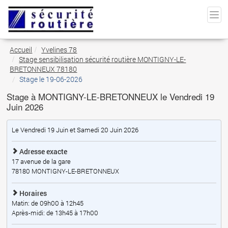
Accueil
Yvelines 78
Stage sensibilisation sécurité routière MONTIGNY-LE-
BRETONNEUX 78180
Stage le 19-06-2026
Stage à MONTIGNY-LE-BRETONNEUX le Vendredi 19
Juin 2026
Le Vendredi 19 Juin et Samedi 20 Juin 2026
Adresse exacte
17 avenue de la gare
78180
MONTIGNY-LE-BRETONNEUX
Horaires
Matin: de 09h00 à 12h45
Après-midi: de 13h45 à 17h00