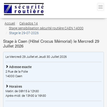
Accueil
Calvados 14
Stage sensibilisation sécurité routière CAEN 14000
Stage le 29-07-2026
Stage à Caen (Hôtel Crocus Mémorial) le Mercredi 29
Juillet 2026
Le Mercredi 29 Juillet et Jeudi 30 Juillet 2026
Adresse exacte
2 Rue de la Folie
14000
Caen
Horaires
Matin: de 08h15 à 12h30
Après-midi: de 13h30 à 16h30