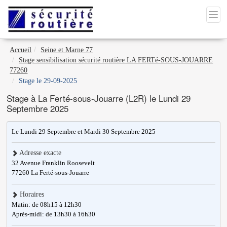
Accueil
Seine et Marne 77
Stage sensibilisation sécurité routière LA FERTé-SOUS-JOUARRE
77260
Stage le 29-09-2025
Stage à La Ferté-sous-Jouarre (L2R) le Lundi 29
Septembre 2025
Le Lundi 29 Septembre et Mardi 30 Septembre 2025
Adresse exacte
32 Avenue Franklin Roosevelt
77260
La Ferté-sous-Jouarre
Horaires
Matin: de 08h15 à 12h30
Après-midi: de 13h30 à 16h30