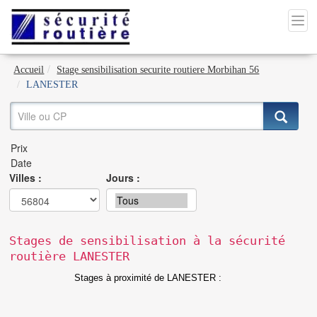
Accueil
Stage sensibilisation securite routiere Morbihan 56
LANESTER
Villes :
Jours :
Stages de sensibilisation à la sécurité
routière LANESTER
Stages à proximité de LANESTER :