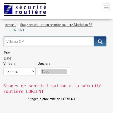
Accueil
Stage sensibilisation securite routiere Morbihan 56
LORIENT
Villes :
Jours :
Stages de sensibilisation à la sécurité
routière LORIENT
Stages à proximité de LORIENT :