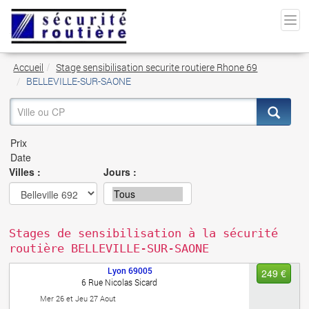
Accueil
Stage sensibilisation securite routiere Rhone 69
BELLEVILLE-SUR-SAONE
Villes :
Jours :
Stages de sensibilisation à la sécurité
routière BELLEVILLE-SUR-SAONE
Lyon
69005
249 €
6 Rue Nicolas Sicard
Mer 26 et Jeu 27 Aout