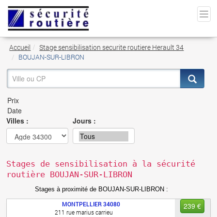
Accueil
Stage sensibilisation securite routiere Herault 34
BOUJAN-SUR-LIBRON
Villes :
Jours :
Stages de sensibilisation à la sécurité
routière BOUJAN-SUR-LIBRON
Stages à proximité de BOUJAN-SUR-LIBRON :
MONTPELLIER
34080
239 €
211 rue marius carrieu