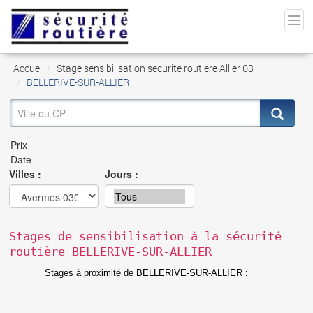
Accueil
Stage sensibilisation securite routiere Allier 03
BELLERIVE-SUR-ALLIER
Villes :
Jours :
Stages de sensibilisation à la sécurité
routière BELLERIVE-SUR-ALLIER
Stages à proximité de BELLERIVE-SUR-ALLIER :