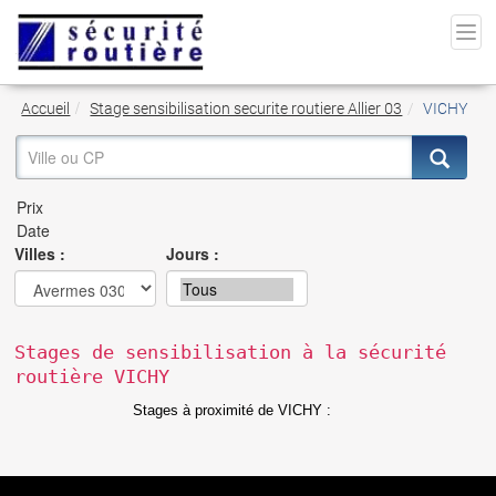
Accueil
Stage sensibilisation securite routiere Allier 03
VICHY
Villes :
Jours :
Stages de sensibilisation à la sécurité
routière VICHY
Stages à proximité de VICHY :