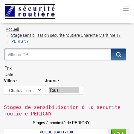
Accueil
Stage sensibilisation securite routiere Charente Maritime 17
PERIGNY
Villes :
Jours :
Stages de sensibilisation à la sécurité
routière PERIGNY
Stages à proximité de PERIGNY :
PUILBOREAU
17138
279 €