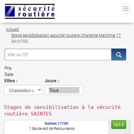
Accueil
Stage sensibilisation securite routiere Charente Maritime 17
SAINTES
Villes :
Jours :
Stages de sensibilisation à la sécurité
routière SAINTES
Saintes
17100
263 €
1 Boulevard de Recouvrance