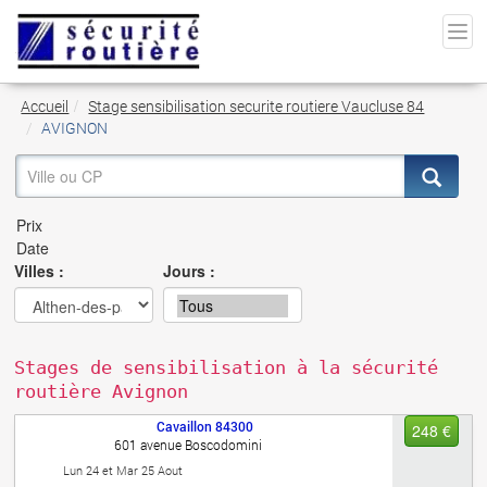
Accueil
Stage sensibilisation securite routiere Vaucluse 84
AVIGNON
Villes :
Jours :
Stages de sensibilisation à la sécurité
routière Avignon
Cavaillon
84300
248 €
601 avenue Boscodomini
Lun 24 et Mar 25 Aout