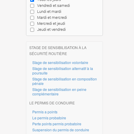
Vendredi et samedi
Lundi et mardi
Mardi et mercredi
Mercredi et jeudi
Jeudi et vendredi
STAGE DE SENSIBILISATION À LA
SÉCURITÉ ROUTIÈRE
Stage de sensibilisation volontaire
Stage de sensibilisation alternatif à la
poursuite
Stage de sensibilisation en composition
pénale
Stage de sensibilisation en peine
complémentaire
LE PERMIS DE CONDUIRE
Permis a points
Le permis probatoire
Perte points permis probatoire
Suspension du permis de conduire